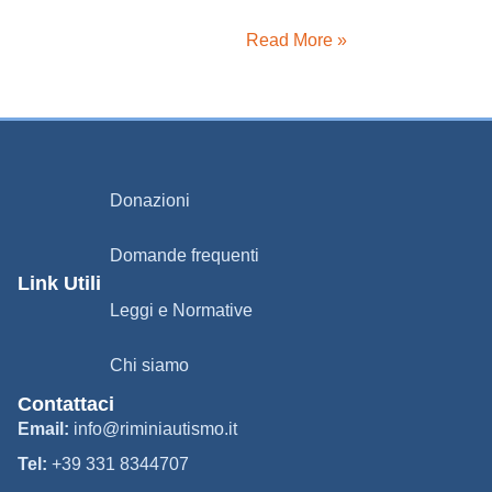
Read More »
Donazioni
Domande frequenti
Link Utili
Leggi e Normative
Chi siamo
Contattaci
Email:
info@riminiautismo.it
Tel:
+39 331 8344707