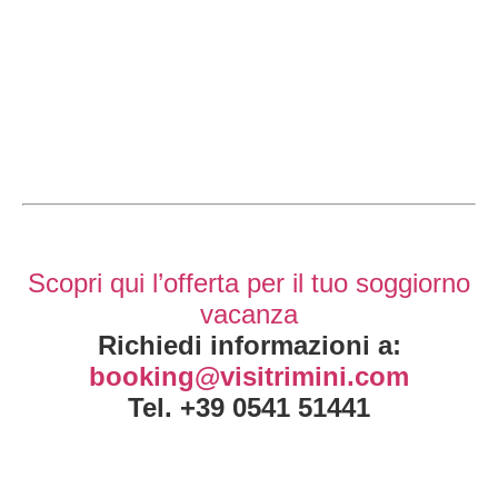
Scopri qui l’offerta per il tuo soggiorno
vacanza
Richiedi informazioni a:
booking@visitrimini.com