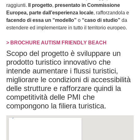
raggiunti.
Il progetto
,
presentato in Commissione
Europea, parte dall’esperienza locale
, rafforzandola e
facendo di essa un “modello”
o
“caso di studio”
da
estendere ed implementare in tutto il territorio europeo.
> BROCHURE AUTISM FRIENDLY BEACH
Scopo del progetto è sviluppare un
prodotto turistico innovativo che
intende aumentare i flussi turistici,
migliorare le condizioni di accessibilità
delle strutture e rafforzare quindi la
competitività delle PMI che
compongono la filiera turistica.