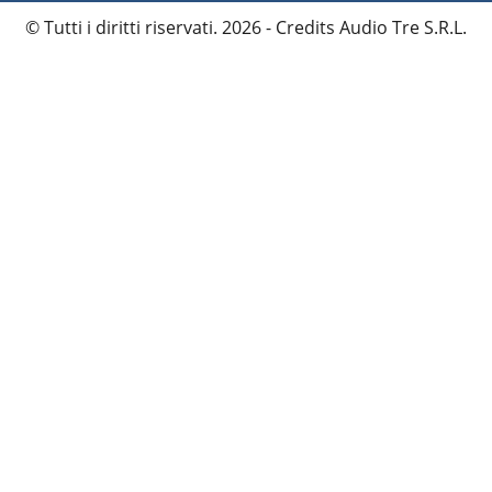
© Tutti i diritti riservati. 2026 - Credits
Audio Tre S.R.L.