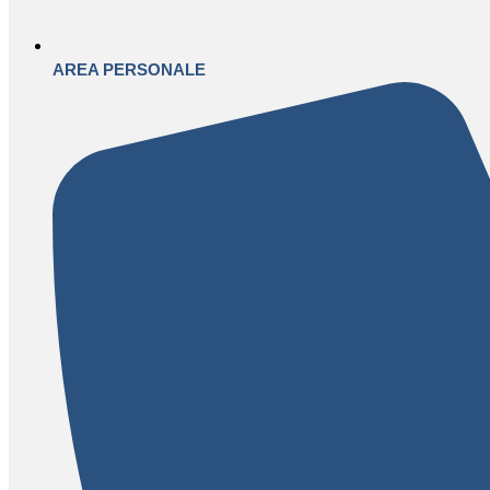
AREA PERSONALE